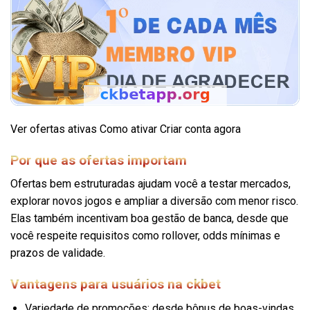
Ver ofertas ativas Como ativar Criar conta agora
Por que as ofertas importam
Ofertas bem estruturadas ajudam você a testar mercados,
explorar novos jogos e ampliar a diversão com menor risco.
Elas também incentivam boa gestão de banca, desde que
você respeite requisitos como rollover, odds mínimas e
prazos de validade.
Vantagens para usuários na
ckbet
Variedade de promoções: desde bônus de boas-vindas