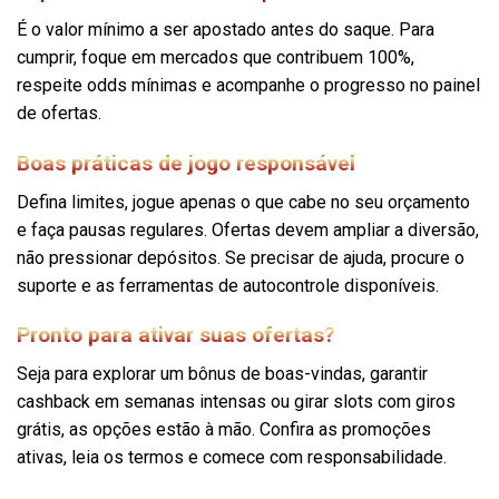
É o valor mínimo a ser apostado antes do saque. Para
cumprir, foque em mercados que contribuem 100%,
respeite odds mínimas e acompanhe o progresso no painel
de ofertas.
Boas práticas de jogo responsável
Defina limites, jogue apenas o que cabe no seu orçamento
e faça pausas regulares. Ofertas devem ampliar a diversão,
não pressionar depósitos. Se precisar de ajuda, procure o
suporte e as ferramentas de autocontrole disponíveis.
Pronto para ativar suas ofertas?
Seja para explorar um bônus de boas-vindas, garantir
cashback em semanas intensas ou girar slots com giros
grátis, as opções estão à mão. Confira as promoções
ativas, leia os termos e comece com responsabilidade.