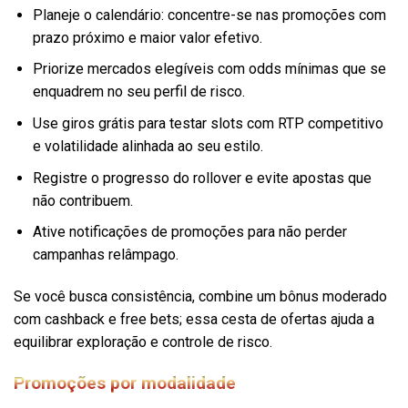
Planeje o calendário: concentre-se nas promoções com
prazo próximo e maior valor efetivo.
Priorize mercados elegíveis com odds mínimas que se
enquadrem no seu perfil de risco.
Use giros grátis para testar slots com RTP competitivo
e volatilidade alinhada ao seu estilo.
Registre o progresso do rollover e evite apostas que
não contribuem.
Ative notificações de promoções para não perder
campanhas relâmpago.
Se você busca consistência, combine um bônus moderado
com cashback e free bets; essa cesta de ofertas ajuda a
equilibrar exploração e controle de risco.
Promoções por modalidade