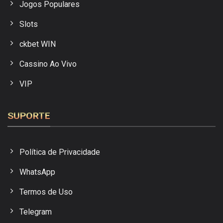
Jogos Populares
Slots
ckbet WIN
Cassino Ao Vivo
VIP
SUPORTE
Política de Privacidade
WhatsApp
Termos de Uso
Telegram