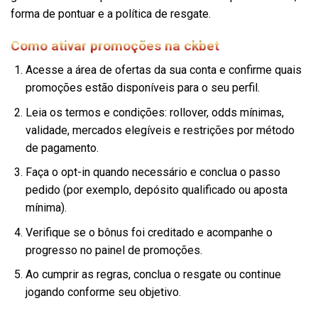
forma de pontuar e a política de resgate.
Como ativar promoções na ckbet
Acesse a área de ofertas da sua conta e confirme quais
promoções estão disponíveis para o seu perfil.
Leia os termos e condições: rollover, odds mínimas,
validade, mercados elegíveis e restrições por método
de pagamento.
Faça o opt-in quando necessário e conclua o passo
pedido (por exemplo, depósito qualificado ou aposta
mínima).
Verifique se o bônus foi creditado e acompanhe o
progresso no painel de promoções.
Ao cumprir as regras, conclua o resgate ou continue
jogando conforme seu objetivo.