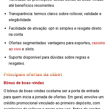
até benefícios recorrentes.
Transparência: termos claros sobre rollover, validade e
elegibilidade.
Facilidade de ativação: opt-in simples e resgate direto
na conta.
Ofertas segmentadas: vantagens para esportes,
cassino
ao vivo
e slots.
Suporte disponível para dúvidas sobre regras e
resgates.
Principais ofertas da ckbet
Bônus de boas-vindas
O bônus de boas-vindas costuma ser a porta de entrada
para quem inicia a jornada de ofertas. Em geral, envolve um
crédito promocional vinculado ao primeiro depósito, com