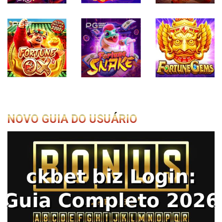
NOVO GUIA DO USUÁRIO