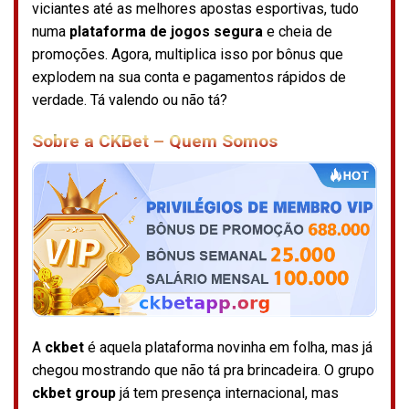
viciantes até as melhores apostas esportivas, tudo
numa
plataforma de jogos segura
e cheia de
promoções. Agora, multiplica isso por bônus que
explodem na sua conta e pagamentos rápidos de
verdade. Tá valendo ou não tá?
Sobre a CKBet – Quem Somos
A
ckbet
é aquela plataforma novinha em folha, mas já
chegou mostrando que não tá pra brincadeira. O grupo
ckbet group
já tem presença internacional, mas