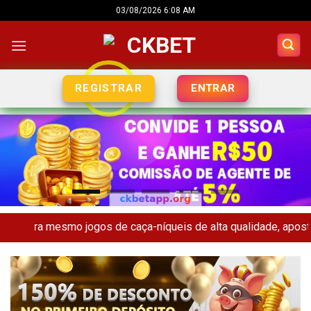
Skip
03/08/2026 6:08 AM
to
content
ENTRAR
REGISTRAR
a mesmo jogos de caça-níqueis de alta qualidade, apostas esport