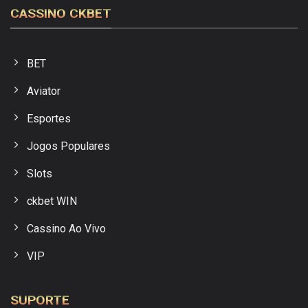
CASSINO CKBET
BET
Aviator
Esportes
Jogos Populares
Slots
ckbet WIN
Cassino Ao Vivo
VIP
SUPORTE