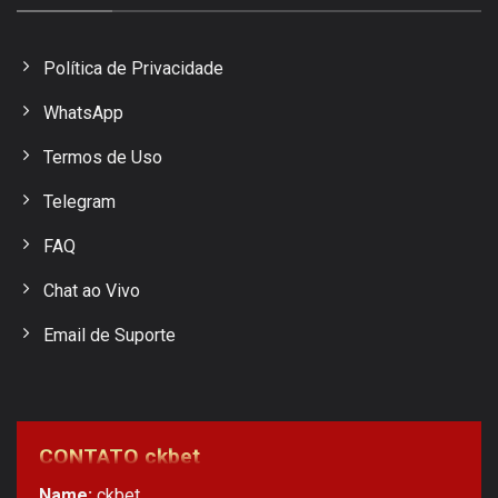
Política de Privacidade
WhatsApp
Termos de Uso
Telegram
FAQ
Chat ao Vivo
Email de Suporte
CONTATO ckbet
Name:
ckbet