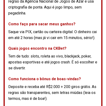
regras da Agência Nacional de Jogos de Azar e usa
criptografia de ponta. Aqui é jogo limpo, sem
pegadinha.
Como faço para sacar meus ganhos?
Saque via PIX, cartão ou carteira digital. O dinheiro cai
em até 2 horas (mas já vi cair em 15 minutos, sério!).
Quais jogos encontro na CKBet?
Tem de tudo: slots, roleta ao vivo, blackjack, poker,
apostas esportivas e até jogos crash. É só escolher e
se divertir.
Como funciona o bônus de boas-vindas?
Deposite e receba até R$2.000 + 200 giros grátis. As
regras são transparentes, sem letras miúdas (leia os
termos, mas é de boa!).