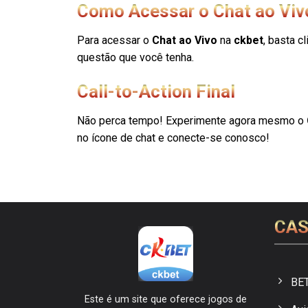
Como Acessar o Chat ao Viv
Para acessar o
Chat ao Vivo
na
ckbet
, basta c
questão que você tenha.
Call-to-Action Final
Não perca tempo! Experimente agora mesmo o
no ícone de chat e conecte-se conosco!
CAS
BE
Este é um site que oferece jogos de