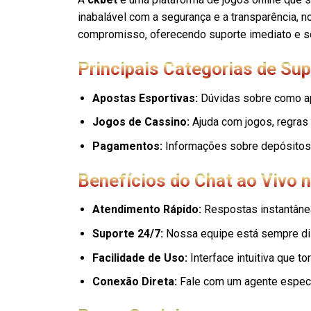
inabalável com a segurança e a transparência, 
compromisso, oferecendo suporte imediato e so
Principais Categorias de Su
Apostas Esportivas:
Dúvidas sobre como ap
Jogos de Cassino:
Ajuda com jogos, regras 
Pagamentos:
Informações sobre depósitos
Benefícios do Chat ao Vivo 
Atendimento Rápido:
Respostas instantânea
Suporte 24/7:
Nossa equipe está sempre disp
Facilidade de Uso:
Interface intuitiva que t
Conexão Direta:
Fale com um agente especi