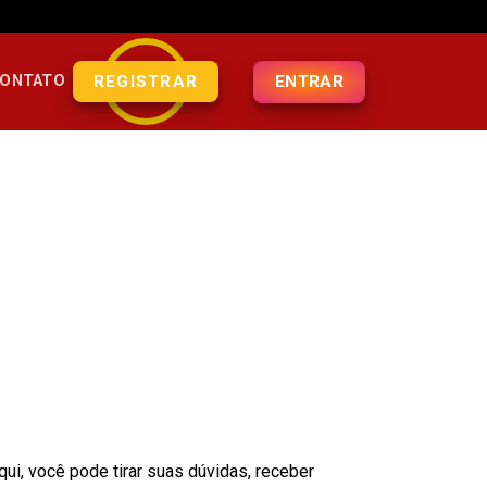
ENTRAR
REGISTRAR
ONTATO
qui, você pode tirar suas dúvidas, receber