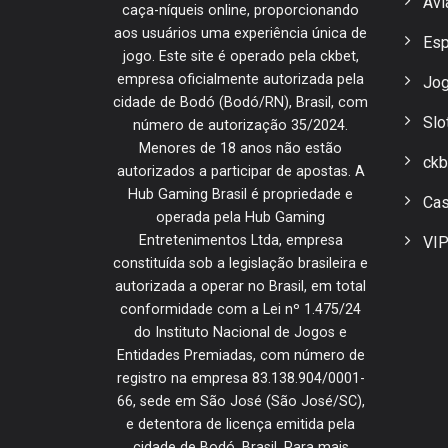
Avi
caça-níqueis online, proporcionando
aos usuários uma experiência única de
Esp
jogo. Este site é operado pela ckbet,
empresa oficialmente autorizada pela
Jog
cidade de Bodó (Bodó/RN), Brasil, com
Slo
número de autorização 35/2024.
Menores de 18 anos não estão
ckb
autorizados a participar de apostas. A
Hub Gaming Brasil é propriedade e
Cas
operada pela Hub Gaming
Entretenimentos Ltda, empresa
VI
constituída sob a legislação brasileira e
autorizada a operar no Brasil, em total
conformidade com a Lei nº 1.475/24
do Instituto Nacional de Jogos e
Entidades Premiadas, com número de
registro na empresa 83.138.904/0001-
66, sede em São José (São José/SC),
e detentora de licença emitida pela
cidade de Bodó, Brasil. Para mais